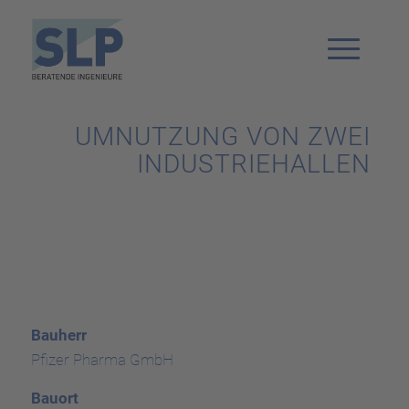
UMNUTZUNG VON ZWEI
INDUSTRIEHALLEN
Bauherr
Pfizer Pharma GmbH
Bauort