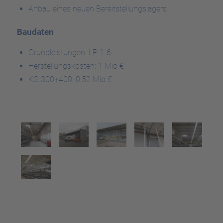
Anbau eines neuen Bereitstellungslagers
Baudaten
Grundleistungen: LP 1-6
Herstellungskosten: 1 Mio €
KG 300+400: 0,52 Mio €