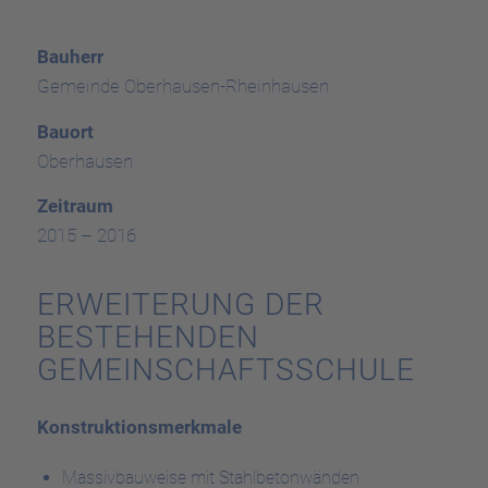
Bauherr
Gemeinde Oberhausen-Rheinhausen
Bauort
Oberhausen
Zeitraum
2015 – 2016
ERWEITERUNG DER
BESTEHENDEN
GEMEINSCHAFTSSCHULE
Konstruktionsmerkmale
Massivbauweise mit Stahlbetonwänden