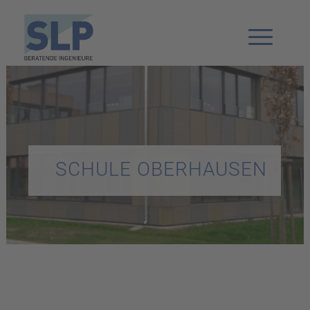
SCHULE OBERHAUSEN